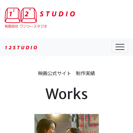
有限会社ワンツースタジオ 映画公式サイト制作専門
映画公式サイト 制作実績
Works