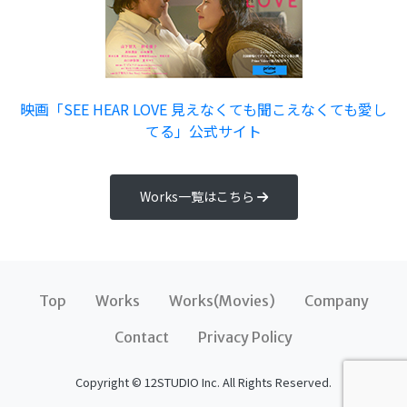
映画「SEE HEAR LOVE 見えなくても聞こえなくても愛し
てる」公式サイト
Works一覧はこちら
Top
Works
Works(Movies)
Company
Contact
Privacy Policy
Copyright © 12STUDIO Inc. All Rights Reserved.