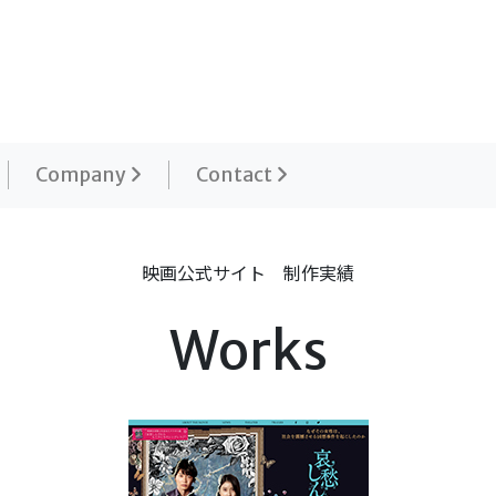
Company
Contact
映画公式サイト 制作実績
Works