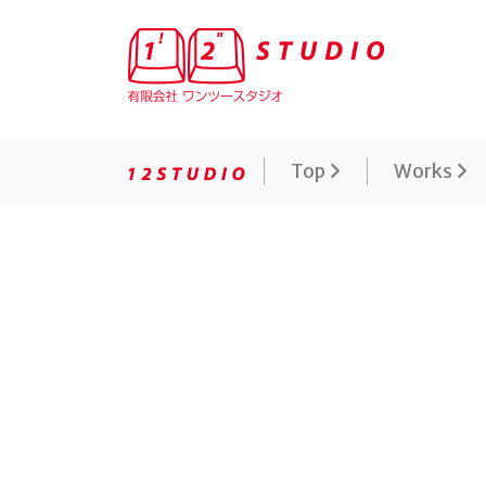
有限会社ワンツースタジオ 映画公式サイト制作専門
Top
Works