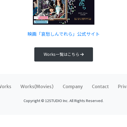
映画「哀愁しんでれら」公式サイト
Works一覧はこちら
Works
Works(Movies)
Company
Contact
Priv
Copyright © 12STUDIO Inc. All Rights Reserved.