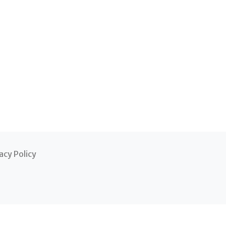
acy Policy