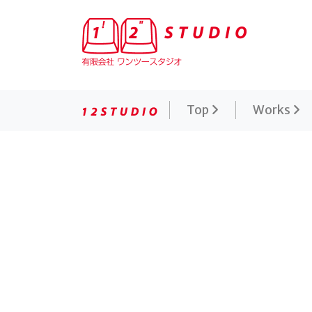
有限会社ワンツースタジオ 映画公式サイト制作専門
Top
Works