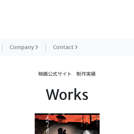
Company
Contact
映画公式サイト 制作実績
Works