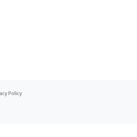
acy Policy