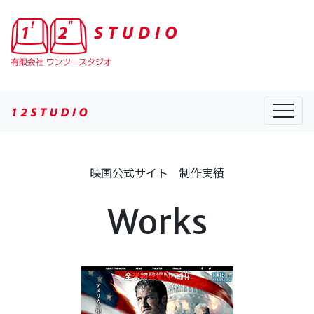
有限会社ワンツースタジオ 映画公式サイト制作専門
映画公式サイト 制作実績
Works