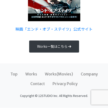
映画「エンド・オブ・ステイツ」公式サイト
Works一覧はこちら
Top
Works
Works(Movies)
Company
Contact
Privacy Policy
Copyright © 12STUDIO Inc. All Rights Reserved.