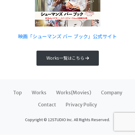
映画「シューマンズ バー ブック」公式サイト
Works一覧はこちら
Top
Works
Works(Movies)
Company
Contact
Privacy Policy
Copyright © 12STUDIO Inc. All Rights Reserved.