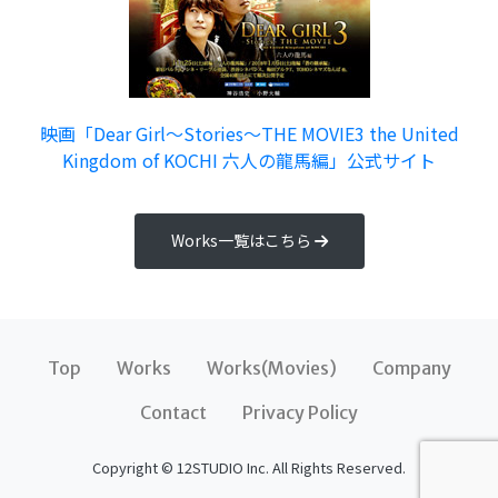
映画「Dear Girl～Stories～THE MOVIE3 the United
Kingdom of KOCHI 六人の龍馬編」公式サイト
Works一覧はこちら
Top
Works
Works(Movies)
Company
Contact
Privacy Policy
Copyright © 12STUDIO Inc. All Rights Reserved.