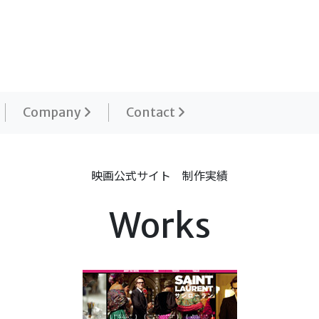
Company
Contact
映画公式サイト 制作実績
Works