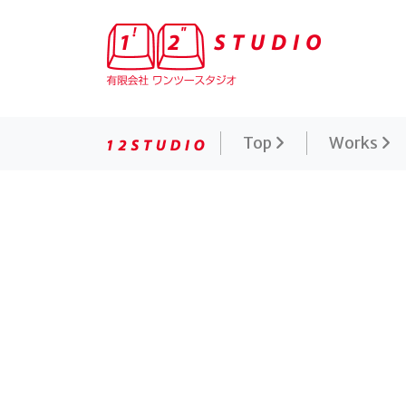
有限会社ワンツースタジオ 映画公式サイト制作専門
Top
Works