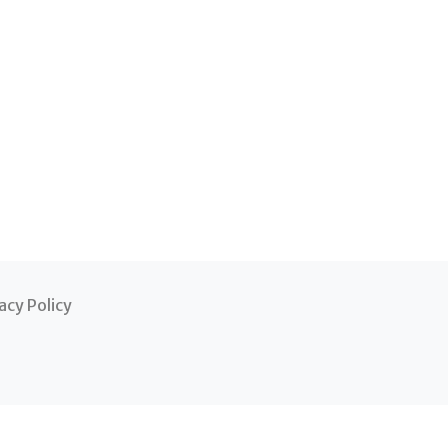
acy Policy