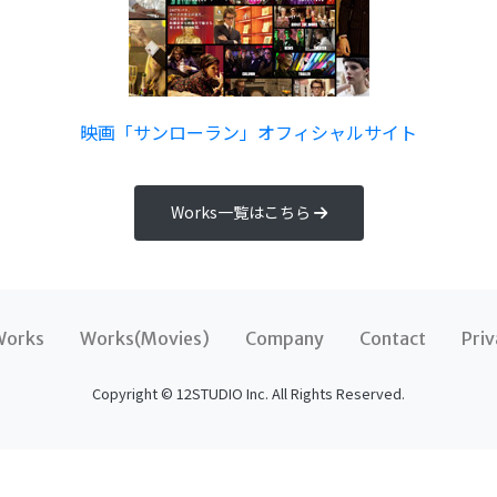
映画「サンローラン」オフィシャルサイト
Works一覧はこちら
Works
Works(Movies)
Company
Contact
Priv
Copyright © 12STUDIO Inc. All Rights Reserved.